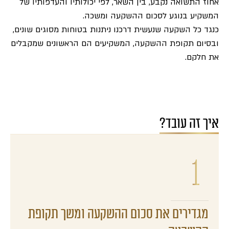
אחוז התשואה נקבע, בין השאר, לפי יכולותיו והעדפותיו של
המשקיע בנוגע לסכום ההשקעה ומשכה.
כנגד כל השקעה שנעשית דרכנו ניתנות בטוחות מסוגים שונים,
ובסיום תקופת ההשקעה, המשקיעים הם הראשונים שמקבלים
את חלקם.
איך זה עובד?
מגדירים את סכום ההשקעה ומשך תקופת