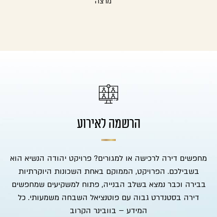
מרצה
הרשמה לאירוע
מחפשים דירה לרכישה או למגורים? פרויקט יהודה הנשיא הוא
בשבילכם. הפרויקט, הממוקם באחת השכונות היוקרתיות
בבירה וכבר נמצא בשלב הבנייה, פתוח למשקיעים שמחפשים
דירה בסטנדרט גבוה עם פוטנציאל השבחה משמעותי. כל
המידע – בוובינר הקרוב