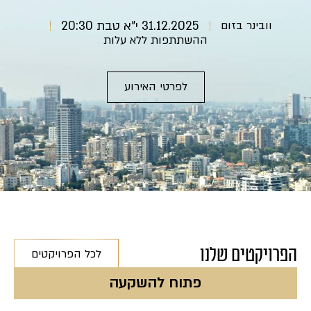
וובינר בזום
31.12.2025 י"א טבת 20:30
ההשתתפות ללא עלות
לפרטי האירוע
הפרויקטים שלנו
לכל הפרויקטים
פתוח להשקעה