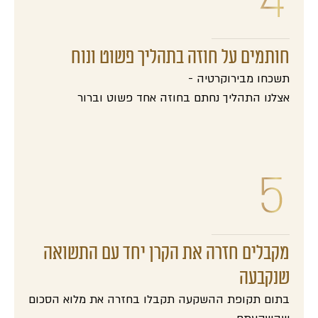
חותמים על חוזה בתהליך פשוט ונוח
תשכחו מבירוקרטיה -
אצלנו התהליך נחתם בחוזה אחד פשוט וברור
מקבלים חזרה את הקרן יחד עם התשואה
שנקבעה
בתום תקופת ההשקעה תקבלו בחזרה את מלוא הסכום