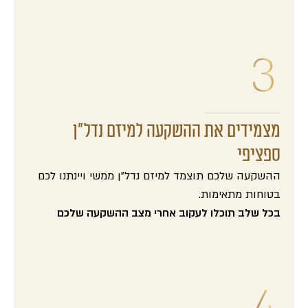
מצמידים את ההשקעה למיזם נדל"ן
ספציפי
ההשקעה שלכם תוצמד למיזם נדל"ן ממשי ויינתנו לכם
בטוחות מתאימות.
בכל שלב תוכלו לעקוב אחרי מצב ההשקעה שלכם