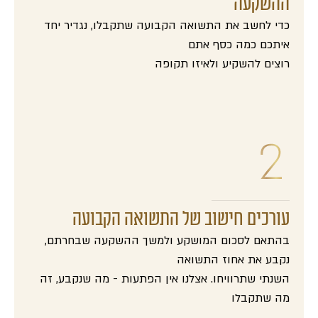
ההשקעה
כדי לחשב את התשואה הקבועה שתקבלו, נגדיר יחד
איתכם כמה כסף אתם
רוצים להשקיע ולאיזו תקופה
עורכים חישוב של התשואה הקבועה
בהתאם לסכום המושקע ולמשך ההשקעה שבחרתם,
נקבע את אחוז התשואה
השנתי שתרוויחו. אצלנו אין הפתעות - מה שנקבע, זה
מה שתקבלו