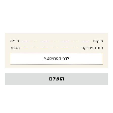
מסחר בנמל חיפה
מיקום אסטרטגי באיזור מתחדש
מיקום
חיפה
סוג הפרויקט
מסחר
לדף הפרויקט
הושלם