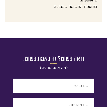
שהשקעתם
בתוספת התשואה שנקבעה
נראה פשוט? זה באמת פשוט.
למה אתם מחכים?