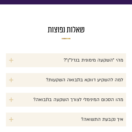
שאלות נפוצות
מהי "השקעה מימונית בנדל"ן"?
למה להשקיע דווקא בתבואה השקעות?
מהו הסכום המינימלי לצורך השקעה בתבואה?
איך נקבעת התשואה?