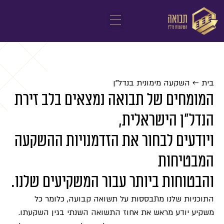
בית
←
השקעה מימונית בנדל"ן
המומחים של תבואה נמצאים
בלב זירת
הנדל"ן הישראלית,
ויודעים לבחור את
הזדמנויות ההשקעה
המבטיחות
והבטוחות ביותר עבור המשקיעים שלנו.
התוכניות שלנו מתבססות על תשואה קבועה, כלומר כל
משקיע יודע מראש את אחוז התשואה השנתי בגין השקעתו.