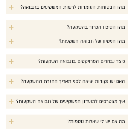
מהן הבטוחות העומדות לרשות המשקיעים בתבואה?
מהו הסיכון הכרוך בהשקעה?
מהו הניסיון של תבואה השקעות?
כיצד נבחרים הפרויקטים בתבואה השקעות?
האם יש נקודות יציאה לפני תאריך החזרת ההשקעה?
איך מצטרפים למועדון המשקיעים של תבואה השקעות?
מה אם יש לי שאלות נוספות?