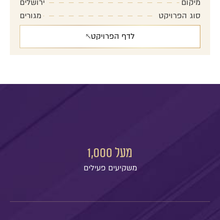
מיקום
ירושלים
סוג הפרויקט
מגורים
לדף הפרויקט
מעל 
1,000
משקיעים פעילים