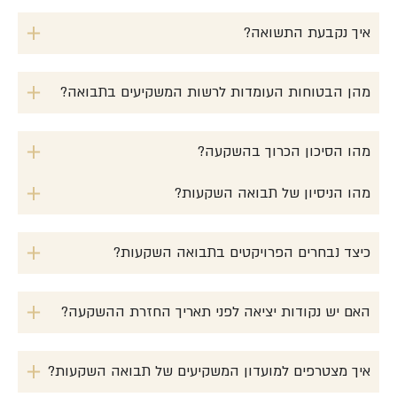
איך נקבעת התשואה?
מהן הבטוחות העומדות לרשות המשקיעים בתבואה?
מהו הסיכון הכרוך בהשקעה?
מהו הניסיון של תבואה השקעות?
כיצד נבחרים הפרויקטים בתבואה השקעות?
האם יש נקודות יציאה לפני תאריך החזרת ההשקעה?
איך מצטרפים למועדון המשקיעים של תבואה השקעות?