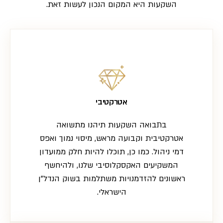
השקעות היא המקום הנכון לעשות זאת.
אטרקטיבי
בתבואה השקעות תיהנו מתשואה
אטרקטיבית וקבועה מראש, מיסוי נמוך ואפס
דמי ניהול. כמו כן, תוכלו להיות חלק ממועדון
המשקיעים האקסקלוסיבי שלנו, ולהיחשף
ראשונים להזדמנויות משתלמות בשוק הנדל"ן
הישראלי.