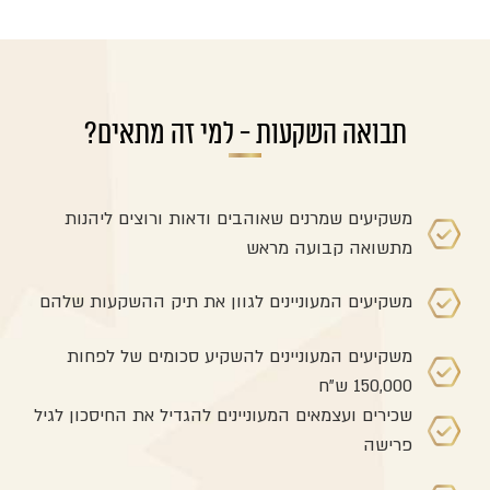
תבואה השקעות - למי זה מתאים?
משקיעים שמרנים שאוהבים ודאות ורוצים ליהנות
מתשואה קבועה מראש
משקיעים המעוניינים לגוון את תיק ההשקעות שלהם
משקיעים המעוניינים להשקיע סכומים של לפחות
150,000 ש"ח
שכירים ועצמאים המעוניינים להגדיל את החיסכון לגיל
פרישה