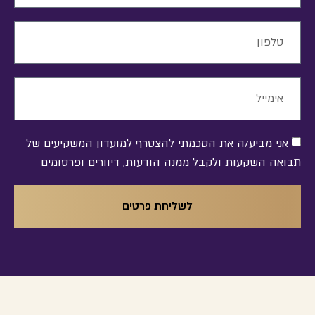
אני מביע/ה את הסכמתי להצטרף למועדון המשקיעים של
תבואה השקעות ולקבל ממנה הודעות, דיוורים ופרסומים
לשליחת פרטים