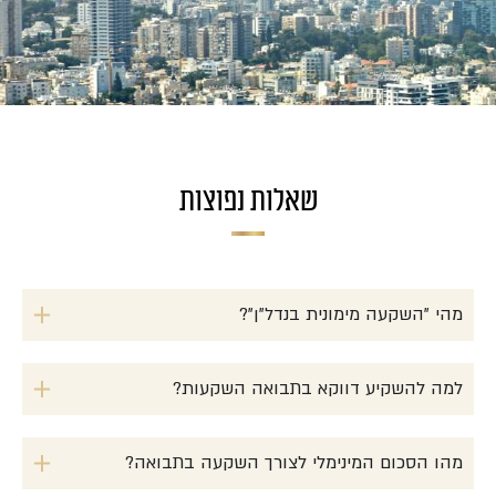
שאלות נפוצות
מהי "השקעה מימונית בנדל"ן"?
למה להשקיע דווקא בתבואה השקעות?
מהו הסכום המינימלי לצורך השקעה בתבואה?