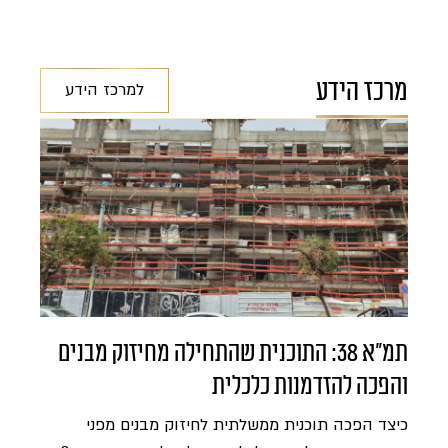
מרכז הידע
למרכז הידע
תמ"א 38: התוכנית שהתחילה מחיזוק מבנים
והפכה להזדמנות כלכלית
כיצד הפכה תוכנית ממשלתית לחיזוק מבנים מפני