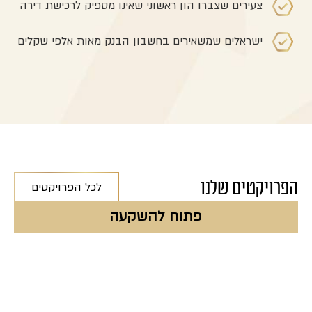
צעירים שצברו הון ראשוני שאינו מספיק לרכישת דירה
ישראלים שמשאירים בחשבון הבנק מאות אלפי שקלים
הפרויקטים שלנו
לכל הפרויקטים
פתוח להשקעה