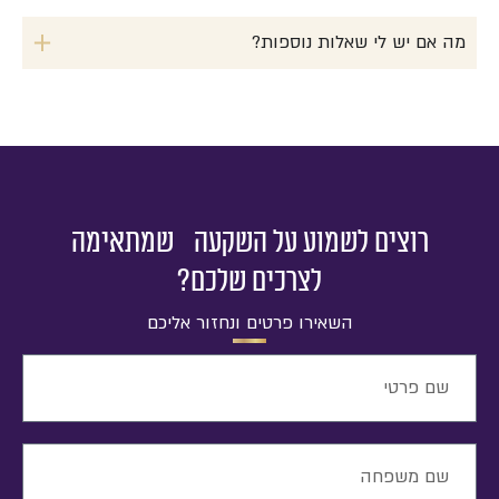
מה אם יש לי שאלות נוספות?
רוצים לשמוע על השקעה שמתאימה
לצרכים שלכם?
השאירו פרטים ונחזור אליכם