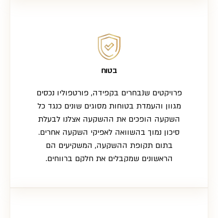
בטוח
פרויקטים שנבחרים בקפידה, פורטפוליו נכסים
מגוון והעמדת בטוחות מסוגים שונים כנגד כל
השקעה הופכים את ההשקעה אצלנו לבעלת
סיכון נמוך בהשוואה לאפיקי השקעה אחרים.
בתום תקופת ההשקעה, המשקיעים הם
הראשונים שמקבלים את חלקם ברווחים.