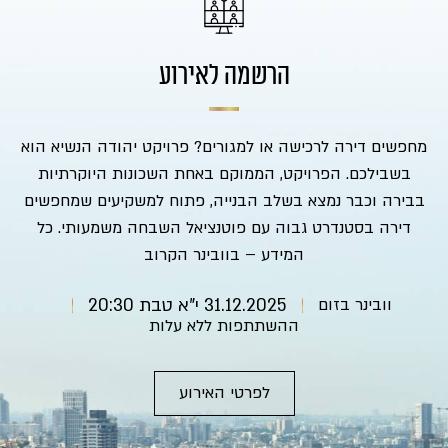
הרשמה לאירוע
מחפשים דירה לרכישה או למגורים? פרויקט יהודה הנשיא הוא
בשבילכם. הפרויקט, הממוקם באחת השכונות היוקרתיות
בבירה וכבר נמצא בשלב הבנייה, פתוח למשקיעים שמחפשים
דירה בסטנדרט גבוה עם פוטנציאל השבחה משמעותי. כל
המידע – בוובינר הקרוב
וובינר בזום
31.12.2025 י"א טבת 20:30
ההשתתפות ללא עלות
לפרטי האירוע